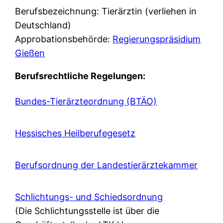
Berufsbezeichnung: Tierärztin (verliehen in
Deutschland)
Approbationsbehörde:
Regierungspräsidium
Gießen
Berufsrechtliche Regelungen:
Bundes-Tierärzteordnung (BTÄO)
Hessisches Heilberufegesetz
Berufsordnung der Landestierärztekammer
Schlichtungs- und Schiedsordnung
(Die Schlichtungsstelle ist über die