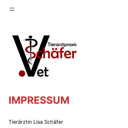
IMPRESSUM
Tierärztin Lisa Schäfer